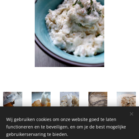
Wij gebruiken cookies om onze website goed te laten
functioneren en te beveiligen, en om je de best mogelijke
gebruikerservaring te bieden.