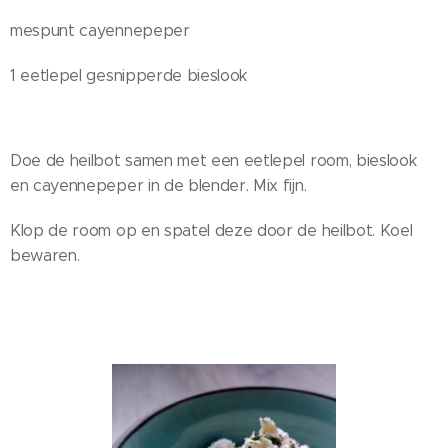
mespunt cayennepeper
1 eetlepel gesnipperde bieslook
Doe de heilbot samen met een eetlepel room, bieslook
en cayennepeper in de blender. Mix fijn.
Klop de room op en spatel deze door de heilbot. Koel
bewaren.