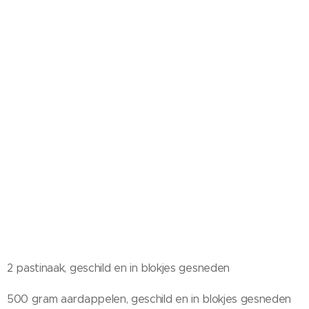
2 pastinaak, geschild en in blokjes gesneden
500 gram aardappelen, geschild en in blokjes gesneden