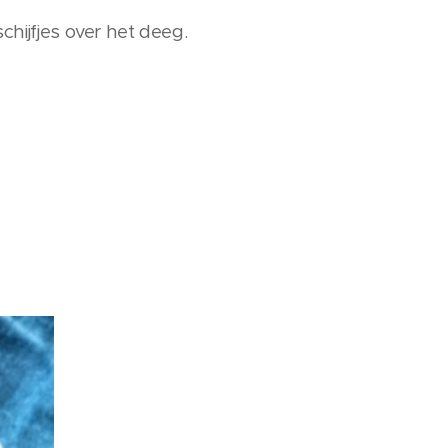
ijfjes over het deeg.