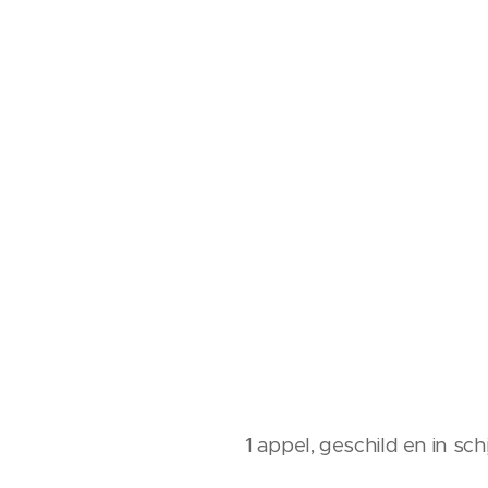
1 appel, geschild en in sc