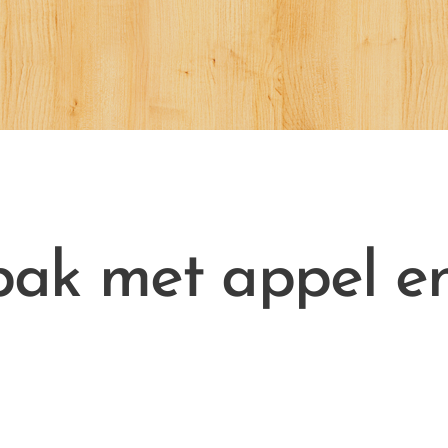
bak met appel e