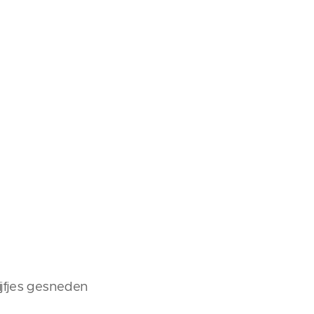
hijfjes gesneden