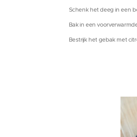
Schenk het deeg in een b
Bak in een voorverwarmd
Bestrijk het gebak met citr