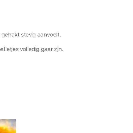
gehakt stevig aanvoelt.
letjes volledig gaar zijn.