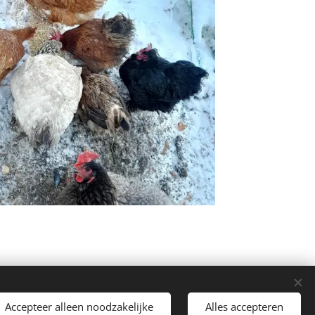
Accepteer alleen noodzakelijke
Alles accepteren