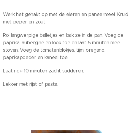
Werk het gehakt op met de eieren en paneermeel. Kruid
met peper en zout
Rol langwerpige balletjes en bak ze in de pan. Voeg de
paprika, aubergine en look toe en laat 5 minuten mee
stoven. Voeg de tomatenblokjes, tijm, oregano,
paprikapoeder en kaneel toe.
Laat nog 10 minuten zacht sudderen.
Lekker met rijst of pasta.