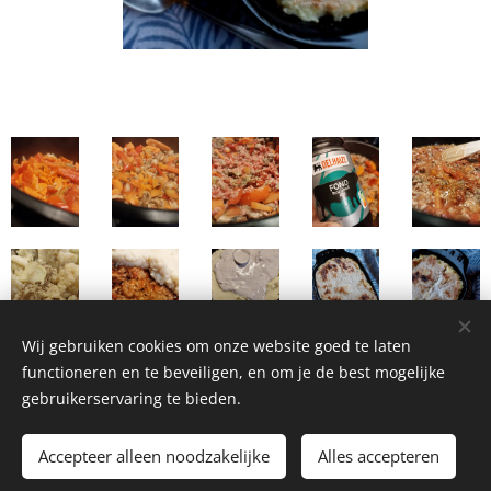
Wij gebruiken cookies om onze website goed te laten
functioneren en te beveiligen, en om je de best mogelijke
gebruikerservaring te bieden.
Homemade Homegrown by Bianca ©2026
Accepteer alleen noodzakelijke
Alles accepteren
Cookies