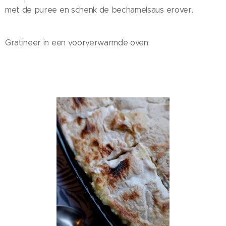
met de puree en schenk de bechamelsaus erover.
Gratineer in een voorverwarmde oven.