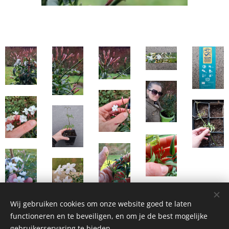
Wij gebruiken cookies om onze website goed te laten
functioneren en te beveiligen, en om je de best mogelijke
gebruikerservaring te bieden.