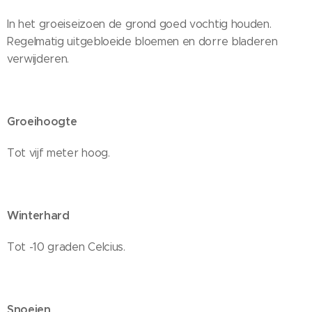
In het groeiseizoen de grond goed vochtig houden.
Regelmatig uitgebloeide bloemen en dorre bladeren
verwijderen.
Groeihoogte
Tot vijf meter hoog.
Winterhard
Tot -10 graden Celcius.
Snoeien