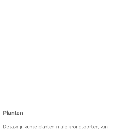
Planten
De jasmijn kun je planten in alle grondsoorten, van