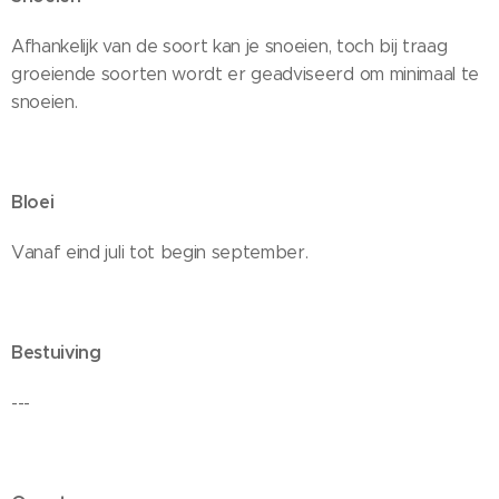
Afhankelijk van de soort kan je snoeien, toch bij traag
groeiende soorten wordt er geadviseerd om minimaal te
snoeien.
Bloei
Vanaf eind juli tot begin september.
Bestuiving
---