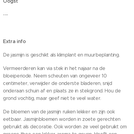
Oogst
---
Extra info
De jasmijn is geschikt als klimplant en muurbeplanting.
Vermeerderen kan via stek in het najaar na de
bloeiperiode. Neem scheuten van ongeveer 10
centimeter, verwijder de onderste bladeren, snijd
onderaan schuin af en plaats ze in stekgrond. Hou de
grond vochtig, maar geef niet te veel water.
De bloemen van de jasmijn ruiken lekker en zijn ook
eetbaar. Jasmijnbloemen worden in zoete gerechten
gebruikt als decoratie. Ook worden ze veel gebruikt om