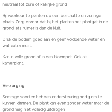
neutraal tot zure of kalkrijke grond.
Bij voorkeur te planten op een beschutte en zonnige
plaats. Zorg ervoor dat bij het planten het plantgat in de
grond iets ruimer is dan de kluit.
Druk de bodem goed aan en geef voldoende water en
wat extra mest.
Kan in volle grond of in een bloempot. Ook als
kamerplant.
Verzorging
Sommige soorten hebben ondersteuning nodig om te
kunnen klimmen. De plant kan even zonder water maar de
grond mag niet volledig uitdrogen.