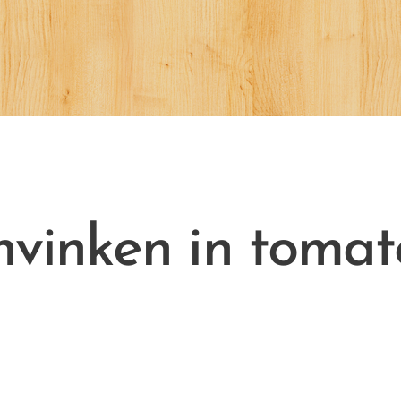
nvinken in tomat