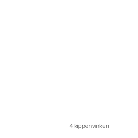
4 kippenvinken