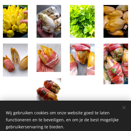
Wij gebruiken cookies om onze website goed te laten
functioneren en te beveiligen, en om je de best mogelijke
gebruikerservaring te bieden.