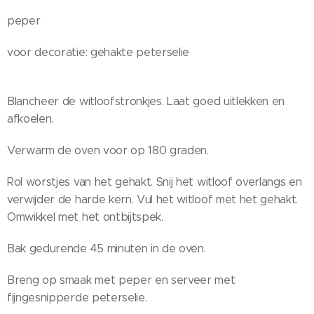
peper
voor decoratie: gehakte peterselie
Blancheer de witloofstronkjes. Laat goed uitlekken en
afkoelen.
Verwarm de oven voor op 180 graden.
Rol worstjes van het gehakt. Snij het witloof overlangs en
verwijder de harde kern. Vul het witloof met het gehakt.
Omwikkel met het ontbijtspek.
Bak gedurende 45 minuten in de oven.
Breng op smaak met peper en serveer met
fijngesnipperde peterselie.