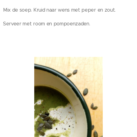
Mix de soep. Kruid naar wens met peper en zout.
Serveer met room en pompoenzaden.