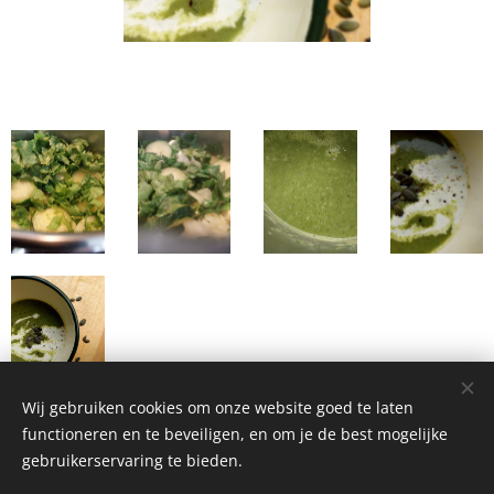
Wij gebruiken cookies om onze website goed te laten
functioneren en te beveiligen, en om je de best mogelijke
gebruikerservaring te bieden.