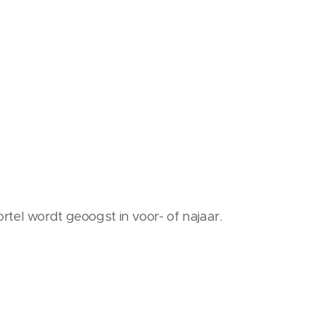
tel wordt geoogst in voor- of najaar.