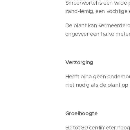
Smeerwortel is een wilde 
zand-lemig, een vochtige 
De plant kan vermeerderd
ongeveer een halve meter
Verzorging
Heeft bijna geen onderhou
niet nodig als de plant op
Groeihoogte
50 tot 80 centimeter hoog