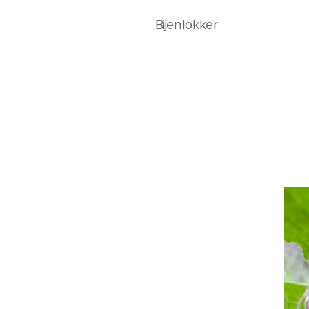
Bijenlokker.