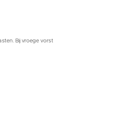
sten. Bij vroege vorst