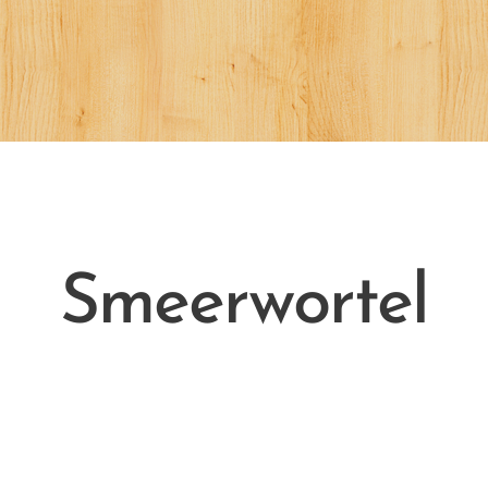
Smeerwortel