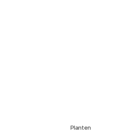
Planten