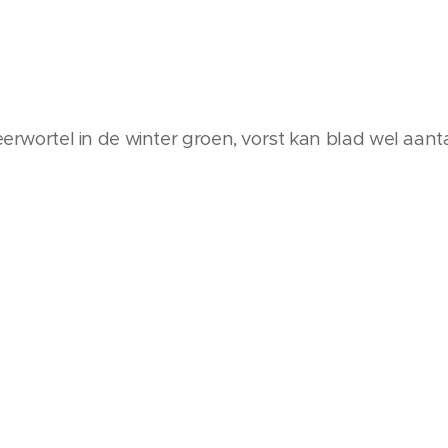
erwortel in de winter groen, vorst kan blad wel aanta