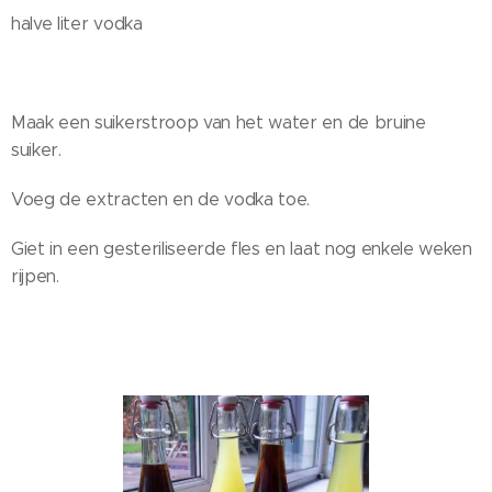
halve liter vodka
Maak een suikerstroop van het water en de bruine
suiker.
Voeg de extracten en de vodka toe.
Giet in een gesteriliseerde fles en laat nog enkele weken
rijpen.