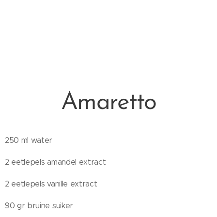
Amaretto
250 ml water
2 eetlepels amandel extract
2 eetlepels vanille extract
90 gr bruine suiker