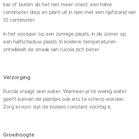
kas of buiten als het niet meer vriest, een halve
centimeter diep en plant uit in rijen met een rijafstand van
10 centimeter.
In het voorjaar op een zonnige plaats, in de zomer op
een halfschaduw plaats. In koelere temperaturen
ontwikkelt de smaak van rucola zich beter.
Verzorging
Rucola vraagt veel water. Wanneer je te weinig water
geeft kunnen de plantjes ook iets te scherp worden.
Zorg ervoor dat de bodem constant vochtig is.
Groeihoogte