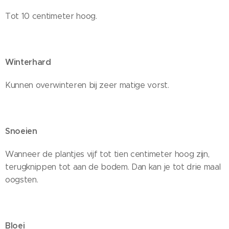
Tot 10 centimeter hoog.
Winterhard
Kunnen overwinteren bij zeer matige vorst.
Snoeien
Wanneer de plantjes vijf tot tien centimeter hoog zijn,
terugknippen tot aan de bodem. Dan kan je tot drie maal
oogsten.
Bloei