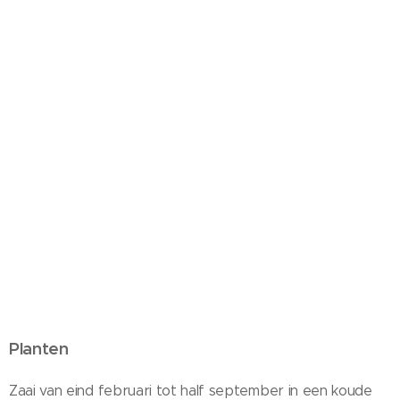
Planten
Zaai van eind februari tot half september in een koude