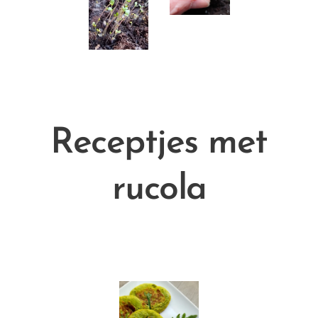
Receptjes met
rucola