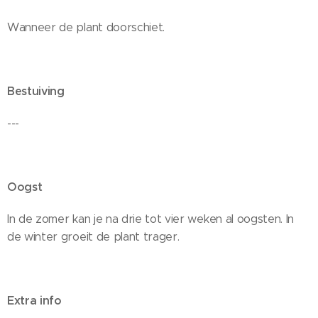
Wanneer de plant doorschiet.
Bestuiving
---
Oogst
In de zomer kan je na drie tot vier weken al oogsten. In
de winter groeit de plant trager.
Extra info