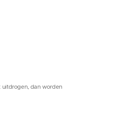
t uitdrogen, dan worden