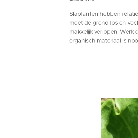
Slaplanten hebben relatie
moet de grond los en vocht
makkelijk verlopen. Werk
organisch materiaal is no