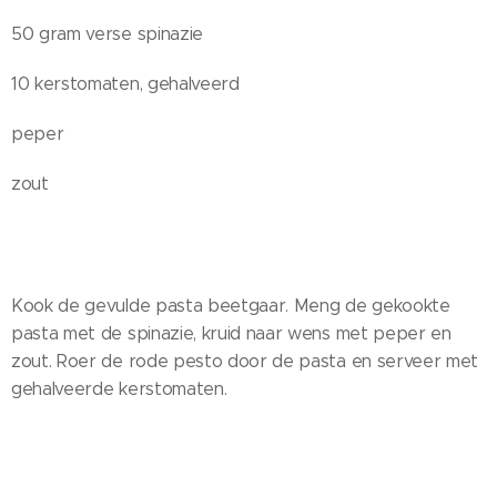
50 gram verse spinazie
10 kerstomaten, gehalveerd
peper
zout
Kook de gevulde pasta beetgaar. Meng de gekookte
pasta met de spinazie, kruid naar wens met peper en
zout. Roer de rode pesto door de pasta en serveer met
gehalveerde kerstomaten.