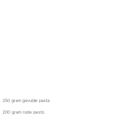
250 gram gevulde pasta
200 gram rode pesto