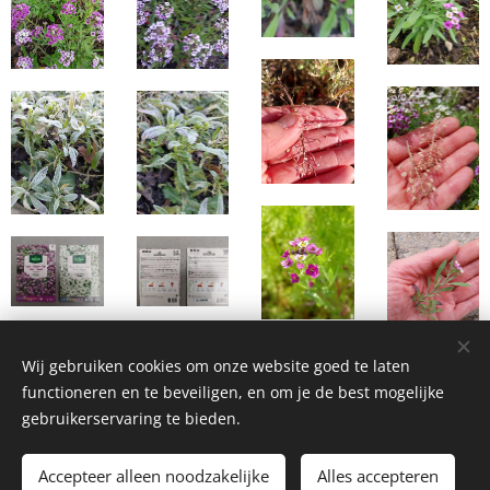
Wij gebruiken cookies om onze website goed te laten
functioneren en te beveiligen, en om je de best mogelijke
gebruikerservaring te bieden.
Homemade Homegrown by Bianca ©2026
Accepteer alleen noodzakelijke
Alles accepteren
Cookies