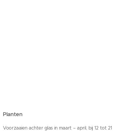
Planten
Voorzaaien achter glas in maart – april, bij 12 tot 21