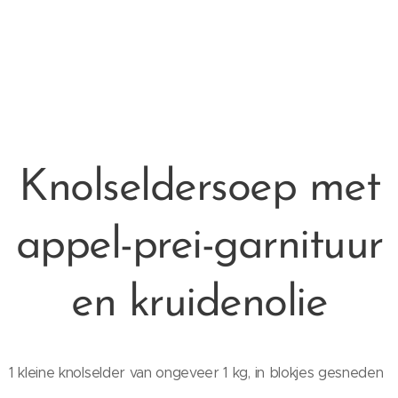
Knolseldersoep met
appel-prei-garnituur
en kruidenolie
1 kleine knolselder van ongeveer 1 kg, in blokjes gesneden