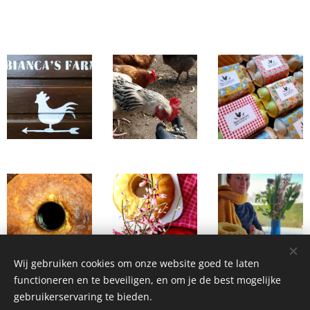
Wij gebruiken cookies om onze website goed te laten
functioneren en te beveiligen, en om je de best mogelijke
gebruikerservaring te bieden.