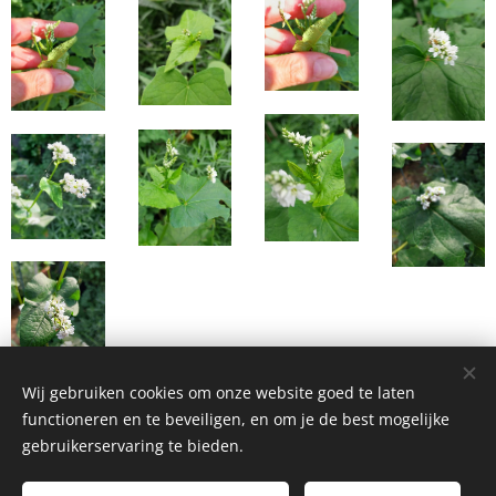
Wij gebruiken cookies om onze website goed te laten
functioneren en te beveiligen, en om je de best mogelijke
gebruikerservaring te bieden.
Homemade Homegrown by Bianca ©2026