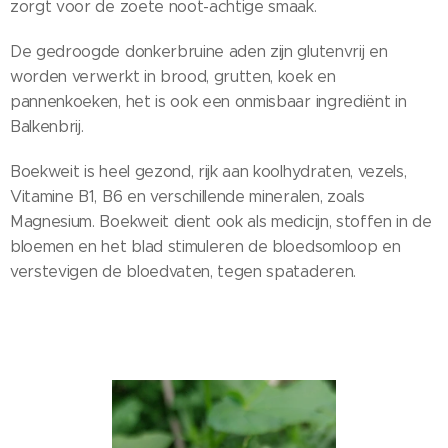
zorgt voor de zoete noot-achtige smaak.
De gedroogde donkerbruine aden zijn glutenvrij en
worden verwerkt in brood, grutten, koek en
pannenkoeken, het is ook een onmisbaar ingrediënt in
Balkenbrij.
Boekweit is heel gezond, rijk aan koolhydraten, vezels,
Vitamine B1, B6 en verschillende mineralen, zoals
Magnesium. Boekweit dient ook als medicijn, stoffen in de
bloemen en het blad stimuleren de bloedsomloop en
verstevigen de bloedvaten, tegen spataderen.