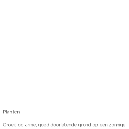
Planten
Groeit op arme, goed doorlatende grond op een zonnige