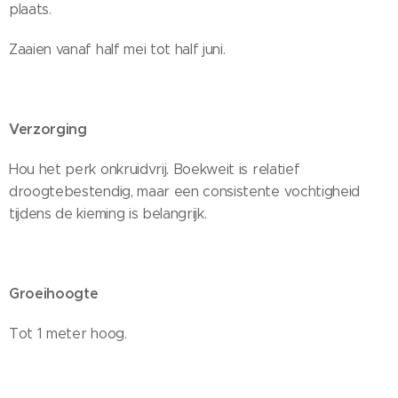
plaats.
Zaaien vanaf half mei tot half juni.
Verzorging
Hou het perk onkruidvrij. Boekweit is relatief
droogtebestendig, maar een consistente vochtigheid
tijdens de kieming is belangrijk.
Groeihoogte
Tot 1 meter hoog.