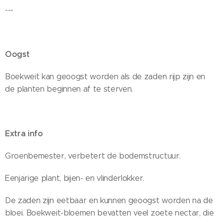
---
Oogst
Boekweit kan geoogst worden als de zaden rijp zijn en
de planten beginnen af te sterven.
Extra info
Groenbemester, verbetert de bodemstructuur.
Eenjarige plant, bijen- en vlinderlokker.
De zaden zijn eetbaar en kunnen geoogst worden na de
bloei. Boekweit-bloemen bevatten veel zoete nectar, die