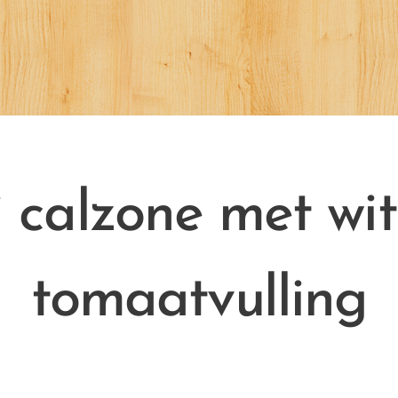
 calzone met wit
tomaatvulling