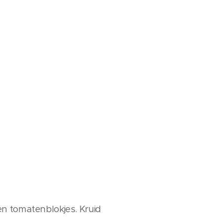
en tomatenblokjes. Kruid