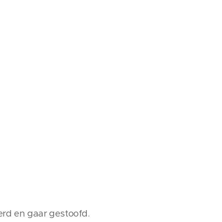
perd en gaar gestoofd.