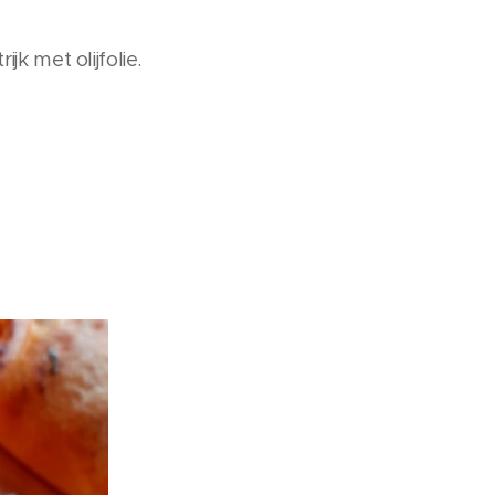
 met olijfolie.