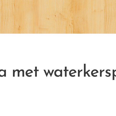
a met waterkers