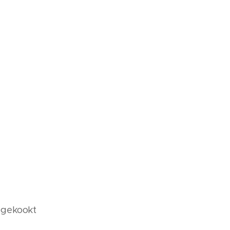
 gekookt