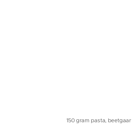
150 gram pasta, beetgaar