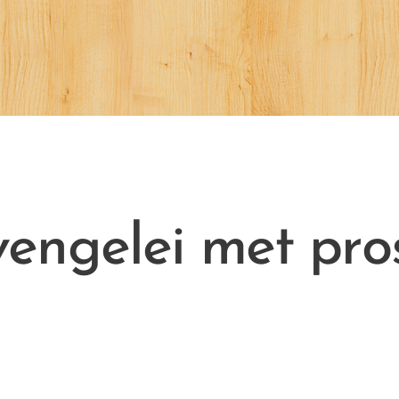
vengelei met pro