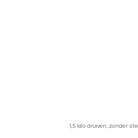
1,5 kilo druiven, zonder ste