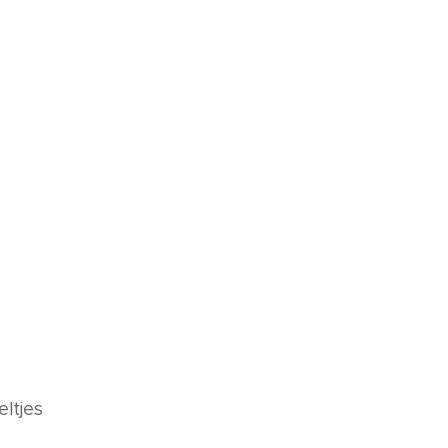
eltjes