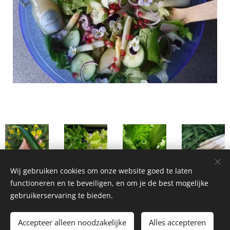
Wij gebruiken cookies om onze website goed te laten
functioneren en te beveiligen, en om je de best mogelijke
gebruikerservaring te bieden.
Homemade Homegrown by Bianca ©2026
Accepteer alleen noodzakelijke
Alles accepteren
Cookies