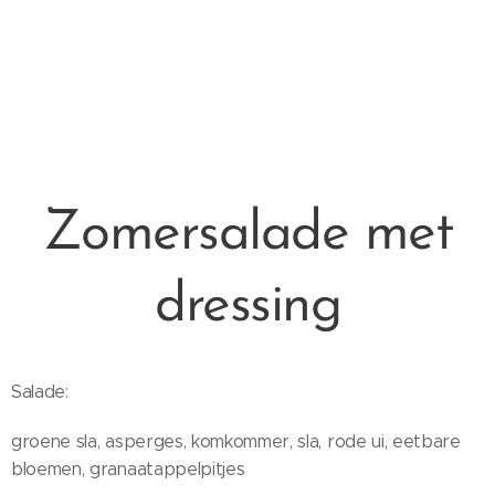
Zomersalade met
dressing
Salade:
groene sla, asperges, komkommer, sla, rode ui, eetbare
bloemen, granaatappelpitjes