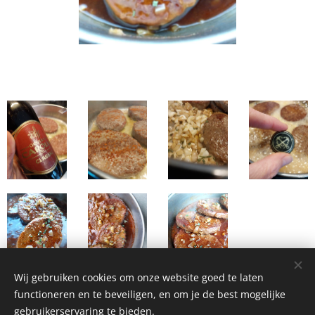
Wij gebruiken cookies om onze website goed te laten
functioneren en te beveiligen, en om je de best mogelijke
gebruikerservaring te bieden.