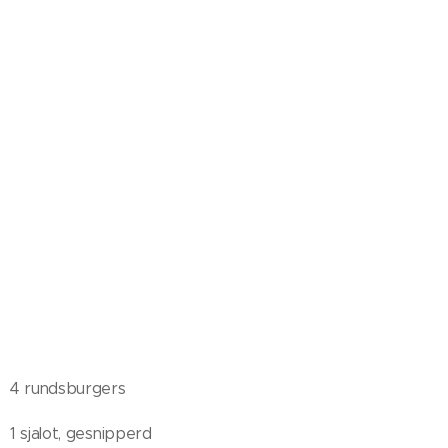
4 rundsburgers
1 sjalot, gesnipperd