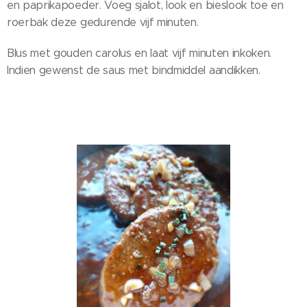
en paprikapoeder. Voeg sjalot, look en bieslook toe en
roerbak deze gedurende vijf minuten.
Blus met gouden carolus en laat vijf minuten inkoken.
Indien gewenst de saus met bindmiddel aandikken.