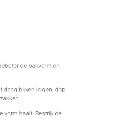
 Beboter de bakvorm en
 deeg blijven liggen, dop
 zakken.
 vorm haalt. Bestrijk de