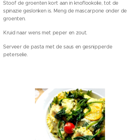
Stoof de groenten kort aan in knoflookolie, tot de
spinazie geslonken is. Meng de mascarpone onder de
groenten.
Kruid naar wens met peper en zout.
Serveer de pasta met de saus en gesnipperde
peterselie.