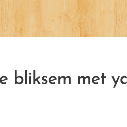
e bliksem met y