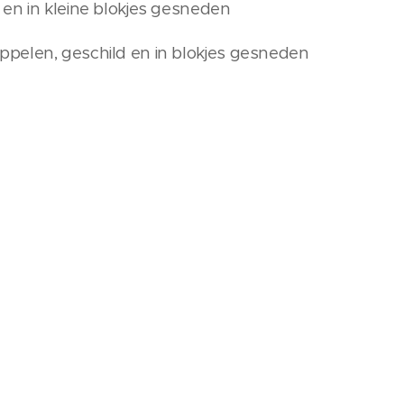
en in kleine blokjes gesneden
pelen, geschild en in blokjes gesneden