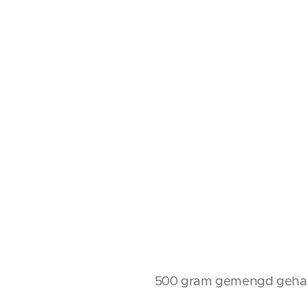
500 gram gemengd geha