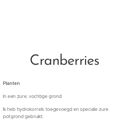
Cranberries
Planten
In een zure, vochtige grond.
Ik heb hydrokorrels toegevoegd en speciale zure
potgrond gebruikt.