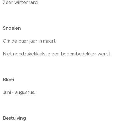
Zeer winterhard.
Snoeien
Om de paar jaar in maart.
Niet noodzakelijk als je een bodembedekker wenst.
Bloei
Juni - augustus.
Bestuiving