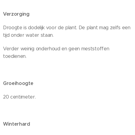
Verzorging
Droogte is dodelijk voor de plant. De plant mag zelfs een
tijd onder water staan.
Verder weinig onderhoud en geen meststoffen
toedienen.
Groeihoogte
20 centimeter.
Winterhard