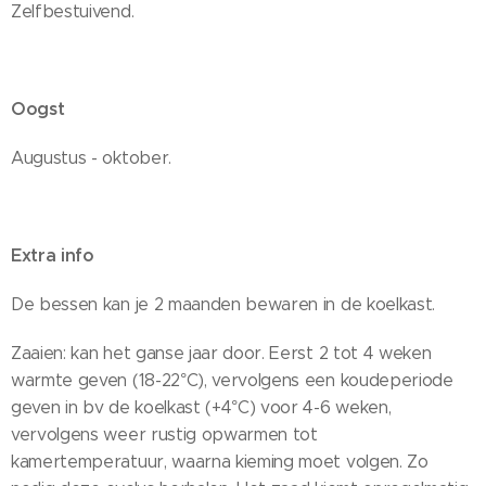
Zelfbestuivend.
Oogst
Augustus - oktober.
Extra info
De bessen kan je 2 maanden bewaren in de koelkast.
Zaaien: kan het ganse jaar door. Eerst 2 tot 4 weken
warmte geven (18-22°C), vervolgens een koudeperiode
geven in bv de koelkast (+4°C) voor 4-6 weken,
vervolgens weer rustig opwarmen tot
kamertemperatuur, waarna kieming moet volgen. Zo