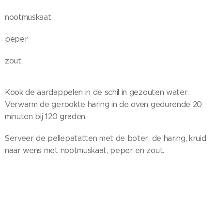
nootmuskaat
peper
zout
Kook de aardappelen in de schil in gezouten water.
Verwarm de gerookte haring in de oven gedurende 20
minuten bij 120 graden.
Serveer de pellepatatten met de boter, de haring, kruid
naar wens met nootmuskaat, peper en zout.