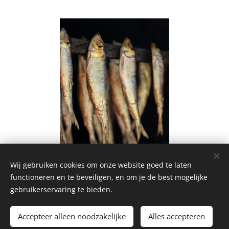
Wij gebruiken cookies om onze website goed te laten
functioneren en te beveiligen, en om je de best mogelijke
gebruikerservaring te bieden.
Homemade Homegrown by Bianca ©2026
Accepteer alleen noodzakelijke
Alles accepteren
Cookies