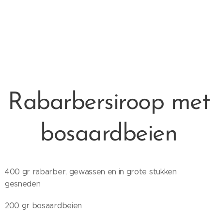
Rabarbersiroop met
bosaardbeien
400 gr rabarber, gewassen en in grote stukken
gesneden
200 gr bosaardbeien