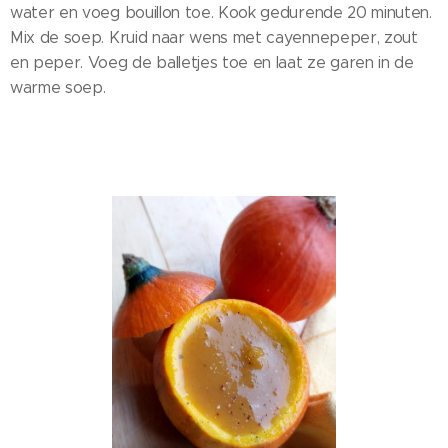
water en voeg bouillon toe. Kook gedurende 20 minuten.
Mix de soep. Kruid naar wens met cayennepeper, zout
en peper. Voeg de balletjes toe en laat ze garen in de
warme soep.