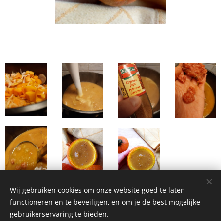
Wij gebruiken cookies om onze website goed te laten
functioneren en te beveiligen, en om je de best mogelijke
gebruikerservaring te bieden.