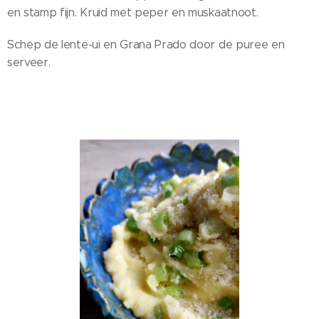
en stamp fijn. Kruid met peper en muskaatnoot.
Schep de lente-ui en Grana Prado door de puree en
serveer.