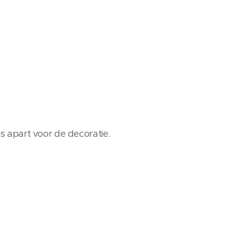
 apart voor de decoratie.