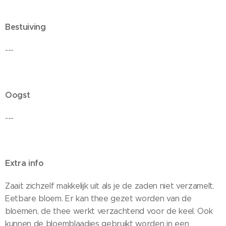
Bestuiving
---
Oogst
---
Extra info
Zaait zichzelf makkelijk uit als je de zaden niet verzamelt.
Eetbare bloem. Er kan thee gezet worden van de
bloemen, de thee werkt verzachtend voor de keel. Ook
kunnen de bloemblaadjes gebruikt worden in een