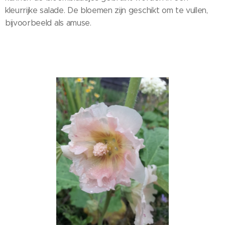
kleurrijke salade. De bloemen zijn geschikt om te vullen,
bijvoorbeeld als amuse.