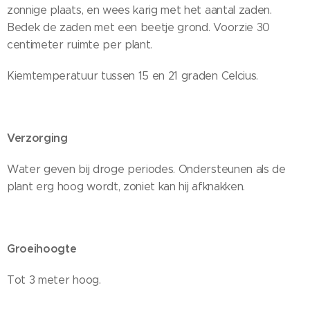
zonnige plaats, en wees karig met het aantal zaden.
Bedek de zaden met een beetje grond. Voorzie 30
centimeter ruimte per plant.
Kiemtemperatuur tussen 15 en 21 graden Celcius.
Verzorging
Water geven bij droge periodes. Ondersteunen als de
plant erg hoog wordt, zoniet kan hij afknakken.
Groeihoogte
Tot 3 meter hoog.