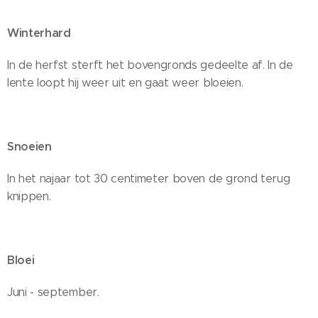
Winterhard
In de herfst sterft het bovengronds gedeelte af. In de
lente loopt hij weer uit en gaat weer bloeien.
Snoeien
In het najaar tot 30 centimeter boven de grond terug
knippen.
Bloei
Juni - september.