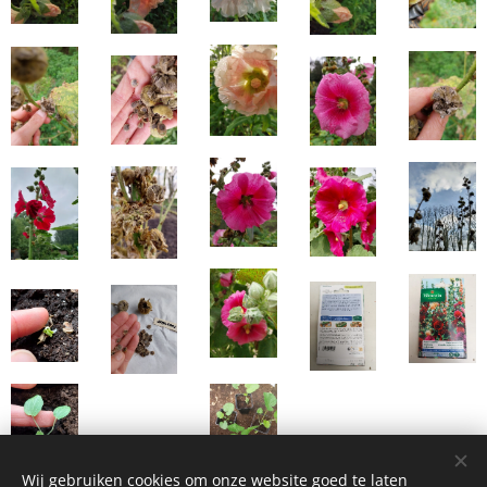
Wij gebruiken cookies om onze website goed te laten