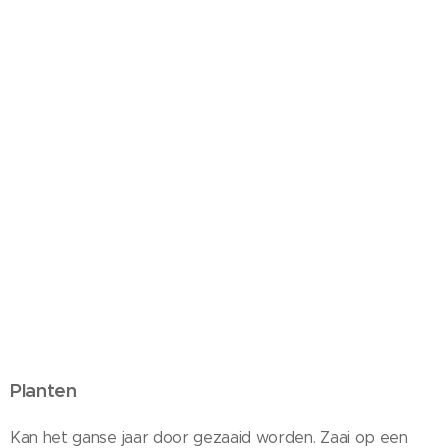
Planten
Kan het ganse jaar door gezaaid worden. Zaai op een