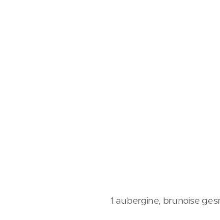
1 aubergine, brunoise ge