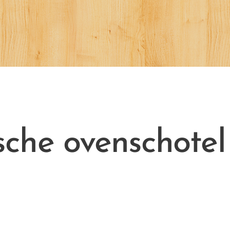
sche ovenschotel