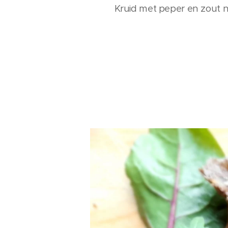
Kruid met peper en zout 