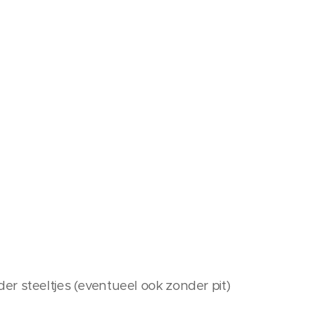
r steeltjes (eventueel ook zonder pit)