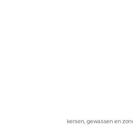
kersen, gewassen en zonde