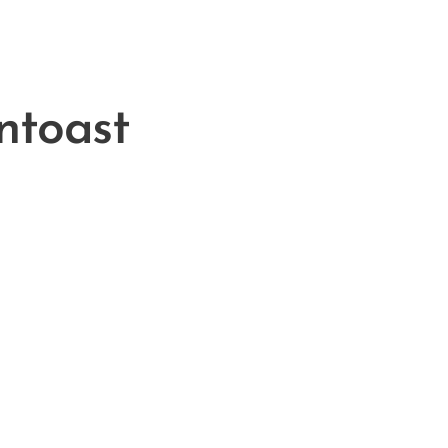
ntoast