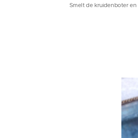
Smelt de kruidenboter en s