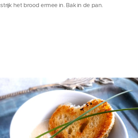
trijk het brood ermee in. Bak in de pan.