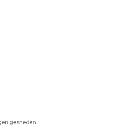
ingen gesneden