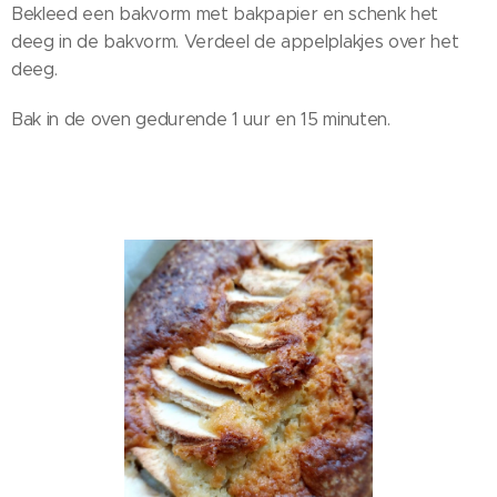
Bekleed een bakvorm met bakpapier en schenk het
deeg in de bakvorm. Verdeel de appelplakjes over het
deeg.
Bak in de oven gedurende 1 uur en 15 minuten.