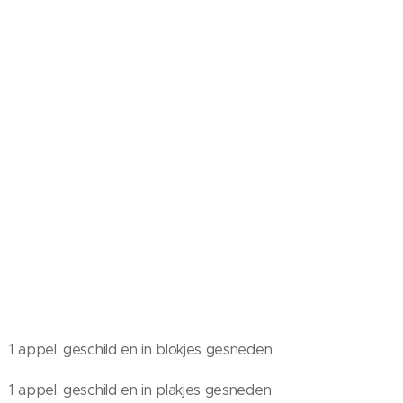
1 appel, geschild en in blokjes gesneden
1 appel, geschild en in plakjes gesneden