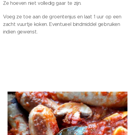
Ze hoeven niet volledig gaar te zijn.
Voeg ze toe aan de groentenjus en laat 1 uur op een
zacht vuurtje koken. Eventueel bindmiddel gebruiken
indien gewenst.