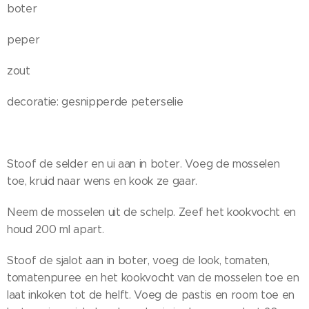
boter
peper
zout
decoratie: gesnipperde peterselie
Stoof de selder en ui aan in boter. Voeg de mosselen
toe, kruid naar wens en kook ze gaar.
Neem de mosselen uit de schelp. Zeef het kookvocht en
houd 200 ml apart.
Stoof de sjalot aan in boter, voeg de look, tomaten,
tomatenpuree en het kookvocht van de mosselen toe en
laat inkoken tot de helft. Voeg de pastis en room toe en