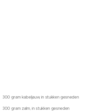
300 gram kabeljauw, in stukken gesneden
300 gram zalm, in stukken gesneden