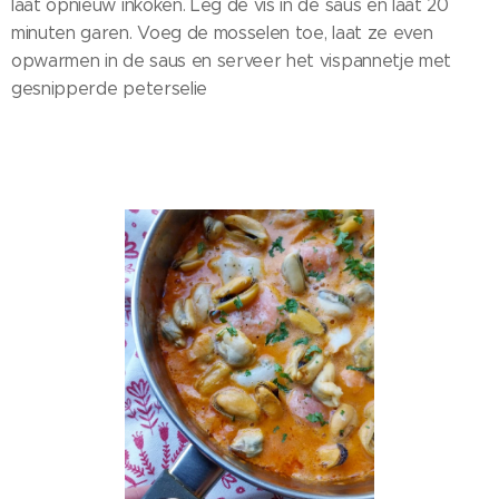
laat opnieuw inkoken. Leg de vis in de saus en laat 20
minuten garen. Voeg de mosselen toe, laat ze even
opwarmen in de saus en serveer het vispannetje met
gesnipperde peterselie