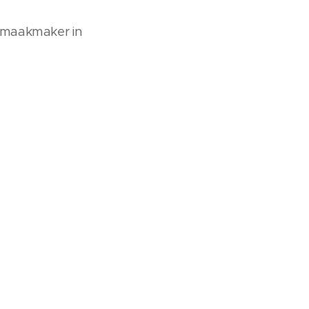
 smaakmaker in