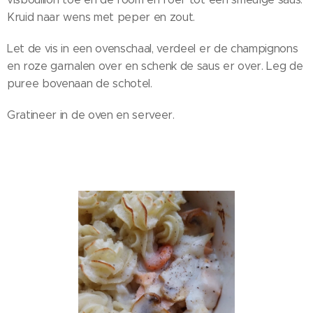
Kruid naar wens met peper en zout.
Let de vis in een ovenschaal, verdeel er de champignons
en roze garnalen over en schenk de saus er over. Leg de
puree bovenaan de schotel.
Gratineer in de oven en serveer.