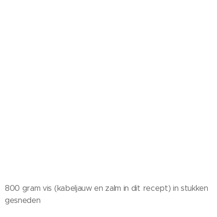
800 gram vis (kabeljauw en zalm in dit recept) in stukken
gesneden